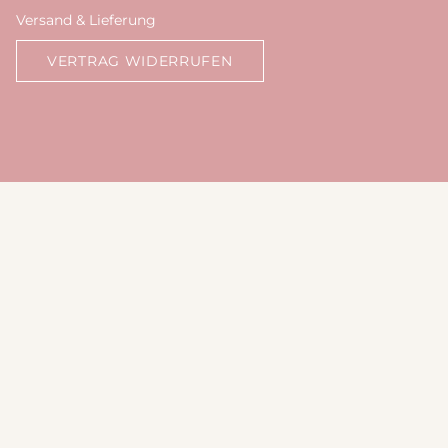
Versand & Lieferung
VERTRAG WIDERRUFEN