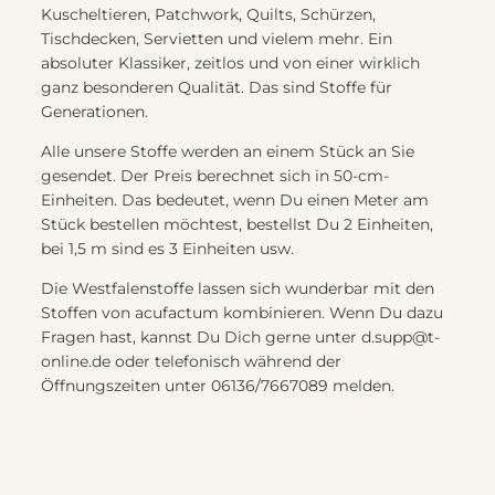
Kuscheltieren, Patchwork, Quilts, Schürzen,
Tischdecken, Servietten und vielem mehr. Ein
absoluter Klassiker, zeitlos und von einer wirklich
ganz besonderen Qualität. Das sind Stoffe für
Generationen.
Alle unsere Stoffe werden an einem Stück an Sie
gesendet. Der Preis berechnet sich in 50-cm-
Einheiten. Das bedeutet, wenn Du einen Meter am
Stück bestellen möchtest, bestellst Du 2 Einheiten,
bei 1,5 m sind es 3 Einheiten usw.
Die Westfalenstoffe lassen sich wunderbar mit den
Stoffen von acufactum kombinieren. Wenn Du dazu
Fragen hast, kannst Du Dich gerne unter d.supp@t-
online.de oder telefonisch während der
Öffnungszeiten unter 06136/7667089 melden.