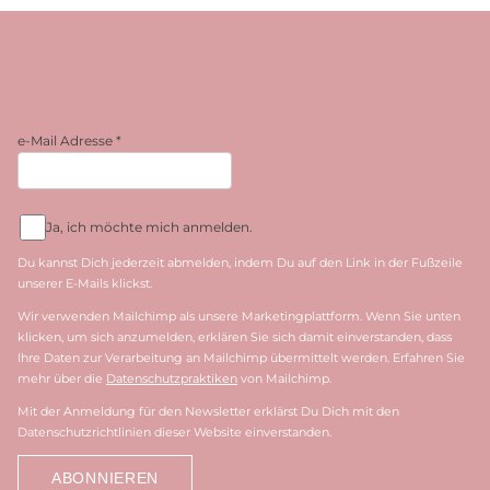
e-Mail Adresse
*
Ja, ich möchte mich anmelden.
Du kannst Dich jederzeit abmelden, indem Du auf den Link in der Fußzeile
unserer E-Mails klickst.
Wir verwenden Mailchimp als unsere Marketingplattform. Wenn Sie unten
klicken, um sich anzumelden, erklären Sie sich damit einverstanden, dass
Ihre Daten zur Verarbeitung an Mailchimp übermittelt werden. Erfahren Sie
mehr über die
Datenschutzpraktiken
von Mailchimp.
Mit der Anmeldung für den Newsletter erklärst Du Dich mit den
Datenschutzrichtlinien dieser Website einverstanden.