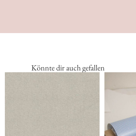
Könnte dir auch gefallen