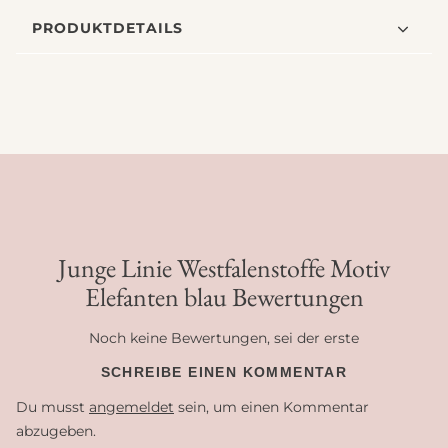
PRODUKTDETAILS
Junge Linie Westfalenstoffe Motiv
Elefanten blau Bewertungen
Noch keine Bewertungen, sei der erste
SCHREIBE EINEN KOMMENTAR
Du musst
angemeldet
sein, um einen Kommentar
abzugeben.