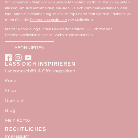
Wir verwenden Mailchimp als unsere Marketingplattform. Wenn Sie unten
klicken, um sich anzumelden, erklären Sie sich damit einverstanden, dass
Ihre Daten zur Verarbeitung an Mailchimp übermittelt werden. Erfahren Sie
mehr über die
Datenschutzpraktiken
von Mailchimp.
Mit der Anmeldung für den Newsletter erklärst Du Dich mit den
Datenschutzrichtlinien dieser Website einverstanden.
LASS DICH INSPIRIEREN
Ladengeschäft & Öffnungszeiten
Kurse
Shop
Über uns
Blog
Mein Konto
RECHTLICHES
Impressum