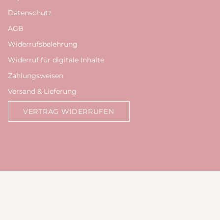
Datenschutz
AGB
Widerrufsbelehrung
Widerruf für digitale Inhalte
Zahlungsweisen
Versand & Lieferung
VERTRAG WIDERRUFEN