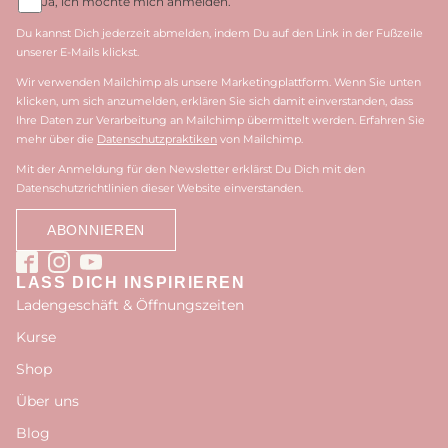
Ja, ich möchte mich anmelden.
Du kannst Dich jederzeit abmelden, indem Du auf den Link in der Fußzeile
unserer E-Mails klickst.
Wir verwenden Mailchimp als unsere Marketingplattform. Wenn Sie unten
klicken, um sich anzumelden, erklären Sie sich damit einverstanden, dass
Ihre Daten zur Verarbeitung an Mailchimp übermittelt werden. Erfahren Sie
mehr über die
Datenschutzpraktiken
von Mailchimp.
Mit der Anmeldung für den Newsletter erklärst Du Dich mit den
Datenschutzrichtlinien dieser Website einverstanden.
LASS DICH INSPIRIEREN
Ladengeschäft & Öffnungszeiten
Kurse
Shop
Über uns
Blog