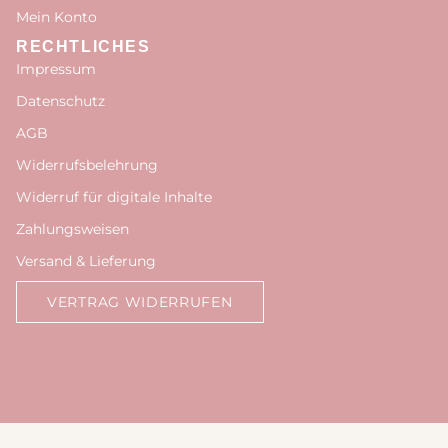
Mein Konto
RECHTLICHES
Impressum
Datenschutz
AGB
Widerrufsbelehrung
Widerruf für digitale Inhalte
Zahlungsweisen
Versand & Lieferung
VERTRAG WIDERRUFEN