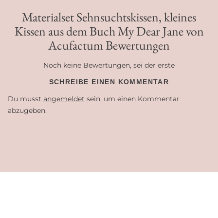
Materialset Sehnsuchtskissen, kleines
Kissen aus dem Buch My Dear Jane von
Acufactum Bewertungen
Noch keine Bewertungen, sei der erste
SCHREIBE EINEN KOMMENTAR
Du musst
angemeldet
sein, um einen Kommentar
abzugeben.