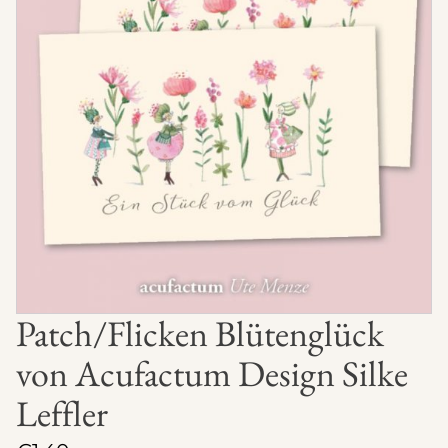
Patch/Flicken Blütenglück
von Acufactum Design Silke
Leffler