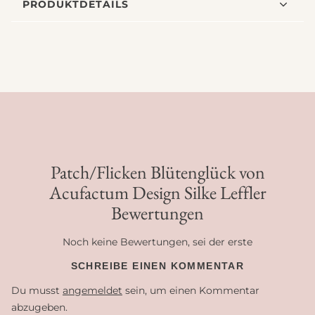
PRODUKTDETAILS
Patch/Flicken Blütenglück von
Acufactum Design Silke Leffler
Bewertungen
Noch keine Bewertungen, sei der erste
SCHREIBE EINEN KOMMENTAR
Du musst
angemeldet
sein, um einen Kommentar
abzugeben.