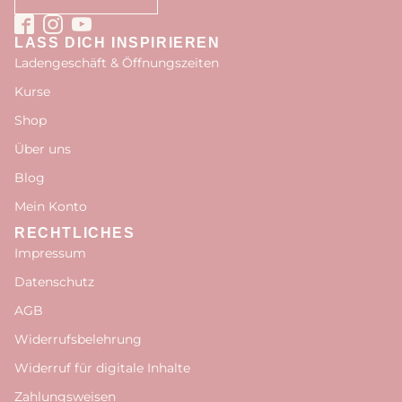
LASS DICH INSPIRIEREN
Ladengeschäft & Öffnungszeiten
Kurse
Shop
Über uns
Blog
Mein Konto
RECHTLICHES
Impressum
Datenschutz
AGB
Widerrufsbelehrung
Widerruf für digitale Inhalte
Zahlungsweisen