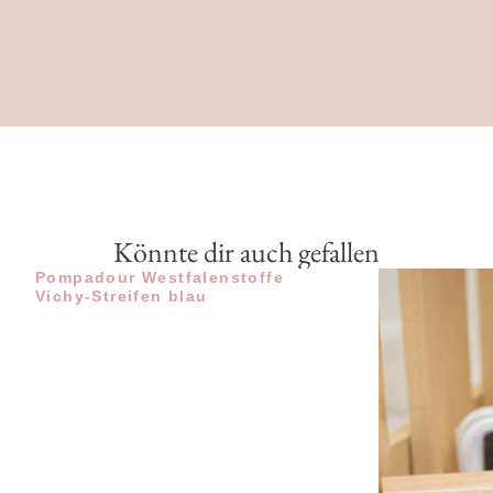
Könnte dir auch gefallen
Pompadour Westfalenstoffe
Vichy-Streifen blau