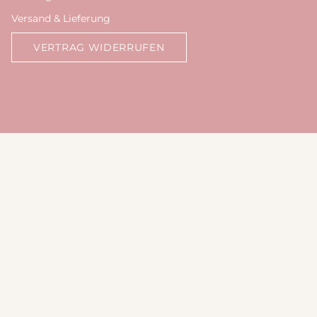
Versand & Lieferung
VERTRAG WIDERRUFEN