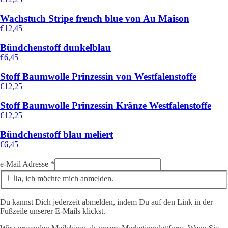
Wachstuch Stripe french blue von Au Maison
€
12,45
Bündchenstoff dunkelblau
€
6,45
Stoff Baumwolle Prinzessin von Westfalenstoffe
€
12,25
Stoff Baumwolle Prinzessin Kränze Westfalenstoffe
€
12,25
Bündchenstoff blau meliert
€
6,45
e-Mail Adresse
*
Ja, ich möchte mich anmelden.
Du kannst Dich jederzeit abmelden, indem Du auf den Link in der
Fußzeile unserer E-Mails klickst.