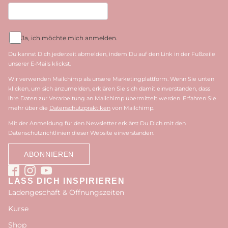
Ja, ich möchte mich anmelden.
Du kannst Dich jederzeit abmelden, indem Du auf den Link in der Fußzeile
unserer E-Mails klickst.
Wir verwenden Mailchimp als unsere Marketingplattform. Wenn Sie unten
klicken, um sich anzumelden, erklären Sie sich damit einverstanden, dass
Ihre Daten zur Verarbeitung an Mailchimp übermittelt werden. Erfahren Sie
mehr über die
Datenschutzpraktiken
von Mailchimp.
Mit der Anmeldung für den Newsletter erklärst Du Dich mit den
Datenschutzrichtlinien dieser Website einverstanden.
LASS DICH INSPIRIEREN
Ladengeschäft & Öffnungszeiten
Kurse
Shop