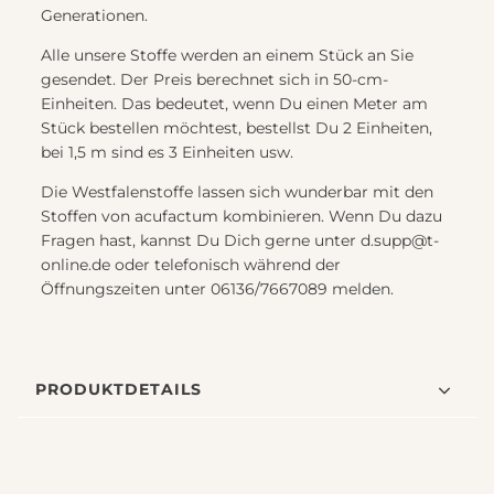
Generationen.
Alle unsere Stoffe werden an einem Stück an Sie
gesendet. Der Preis berechnet sich in 50-cm-
Einheiten. Das bedeutet, wenn Du einen Meter am
Stück bestellen möchtest, bestellst Du 2 Einheiten,
bei 1,5 m sind es 3 Einheiten usw.
Die Westfalenstoffe lassen sich wunderbar mit den
Stoffen von acufactum kombinieren. Wenn Du dazu
Fragen hast, kannst Du Dich gerne unter d.supp@t-
online.de oder telefonisch während der
Öffnungszeiten unter 06136/7667089 melden.
PRODUKTDETAILS