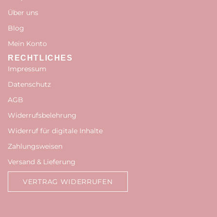
Über uns
Blog
Mein Konto
RECHTLICHES
Impressum
Datenschutz
AGB
Widerrufsbelehrung
Widerruf für digitale Inhalte
Zahlungsweisen
Versand & Lieferung
VERTRAG WIDERRUFEN