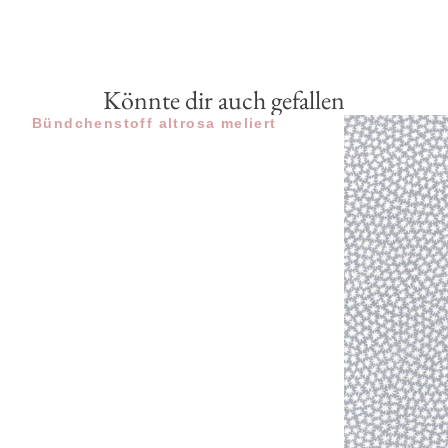
Könnte dir auch gefallen
Bündchenstoff altrosa meliert