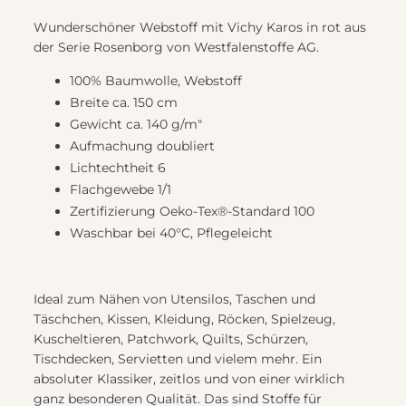
Wunderschöner Webstoff mit Vichy Karos in rot aus
der Serie Rosenborg von Westfalenstoffe AG.
100% Baumwolle, Webstoff
Breite ca. 150 cm
Gewicht ca. 140 g/m"
Aufmachung doubliert
Lichtechtheit 6
Flachgewebe 1/1
Zertifizierung Oeko-Tex®-Standard 100
Waschbar bei 40°C, Pflegeleicht
Ideal zum Nähen von Utensilos, Taschen und
Täschchen, Kissen, Kleidung, Röcken, Spielzeug,
Kuscheltieren, Patchwork, Quilts, Schürzen,
Tischdecken, Servietten und vielem mehr. Ein
absoluter Klassiker, zeitlos und von einer wirklich
ganz besonderen Qualität. Das sind Stoffe für