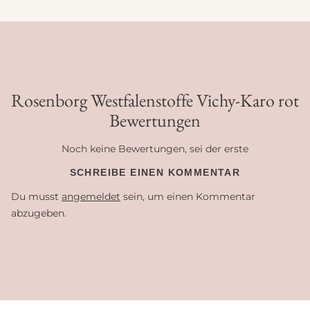
Rosenborg Westfalenstoffe Vichy-Karo rot
Bewertungen
Noch keine Bewertungen, sei der erste
SCHREIBE EINEN KOMMENTAR
Du musst
angemeldet
sein, um einen Kommentar
abzugeben.