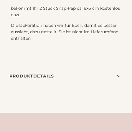
bekommt Ihr 2 Stück Snap-Pap ca. 6x6 cm kostenlos
dazu.
Die Dekoration haben wir für Euch, damit es besser
aussieht, dazu gestellt. Sie ist nicht im Lieferumfang
enthalten.
PRODUKTDETAILS