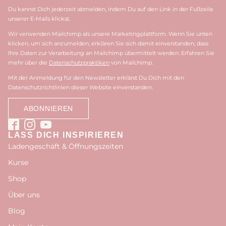
Du kannst Dich jederzeit abmelden, indem Du auf den Link in der Fußzeile
unserer E-Mails klickst.
Wir verwenden Mailchimp als unsere Marketingplattform. Wenn Sie unten
klicken, um sich anzumelden, erklären Sie sich damit einverstanden, dass
Ihre Daten zur Verarbeitung an Mailchimp übermittelt werden. Erfahren Sie
mehr über die
Datenschutzpraktiken
von Mailchimp.
Mit der Anmeldung für den Newsletter erklärst Du Dich mit den
Datenschutzrichtlinien dieser Website einverstanden.
LASS DICH INSPIRIEREN
Ladengeschäft & Öffnungszeiten
Kurse
Shop
Über uns
Blog