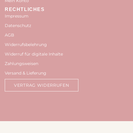
Mein Konto
RECHTLICHES
Impressum
Datenschutz
AGB
Widerrufsbelehrung
Widerruf für digitale Inhalte
Zahlungsweisen
Versand & Lieferung
VERTRAG WIDERRUFEN