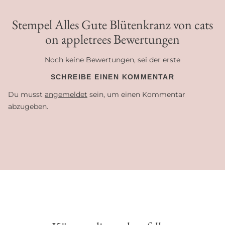
Stempel Alles Gute Blütenkranz von cats
on appletrees Bewertungen
Noch keine Bewertungen, sei der erste
SCHREIBE EINEN KOMMENTAR
Du musst
angemeldet
sein, um einen Kommentar
abzugeben.