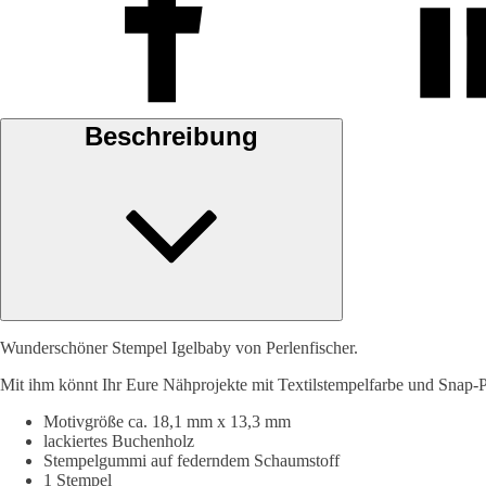
Beschreibung
Wunderschöner Stempel Igelbaby von Perlenfischer.
Mit ihm könnt Ihr Eure Nähprojekte mit Textilstempelfarbe und Snap-P
Motivgröße ca. 18,1 mm x 13,3 mm
lackiertes Buchenholz
Stempelgummi auf federndem Schaumstoff
1 Stempel