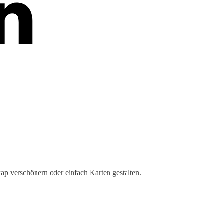
ap verschönern oder einfach Karten gestalten.