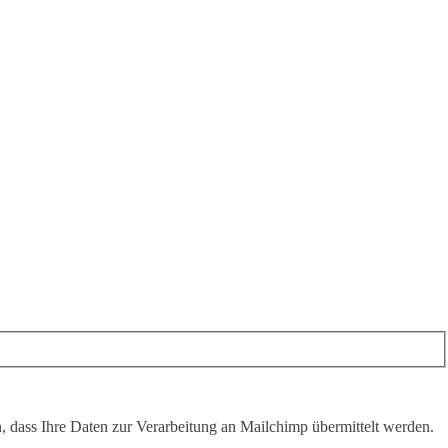
, dass Ihre Daten zur Verarbeitung an Mailchimp übermittelt werden.