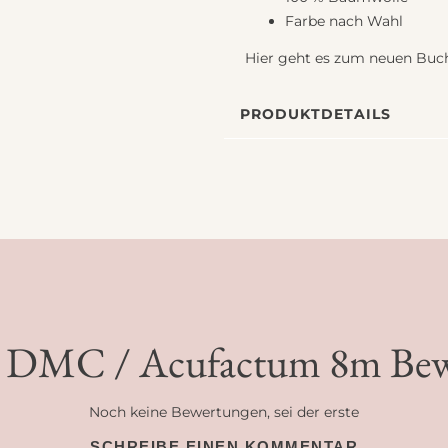
Farbe nach Wahl
Hier geht es zum neuen Bu
PRODUKTDETAILS
n DMC / Acufactum 8m Be
Noch keine Bewertungen, sei der erste
SCHREIBE EINEN KOMMENTAR