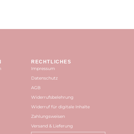
N
RECHTLICHES
n
Impressum
Datenschutz
AGB
Widerrufsbelehrung
Widerruf für digitale Inhalte
Zahlungsweisen
Versand & Lieferung