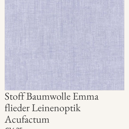
Stoff Baumwolle Emma
flieder Leinenoptik
Acufactum