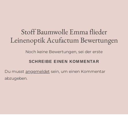
Stoff Baumwolle Emma flieder
Leinenoptik Acufactum Bewertungen
Noch keine Bewertungen, sei der erste
SCHREIBE EINEN KOMMENTAR
Du musst
angemeldet
sein, um einen Kommentar
abzugeben.