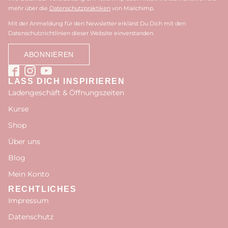
mehr über die
Datenschutzpraktiken
von Mailchimp.
Mit der Anmeldung für den Newsletter erklärst Du Dich mit den
Datenschutzrichtlinien dieser Website einverstanden.
LASS DICH INSPIRIEREN
Ladengeschäft & Öffnungszeiten
Kurse
Shop
Über uns
Blog
Mein Konto
RECHTLICHES
Impressum
Datenschutz