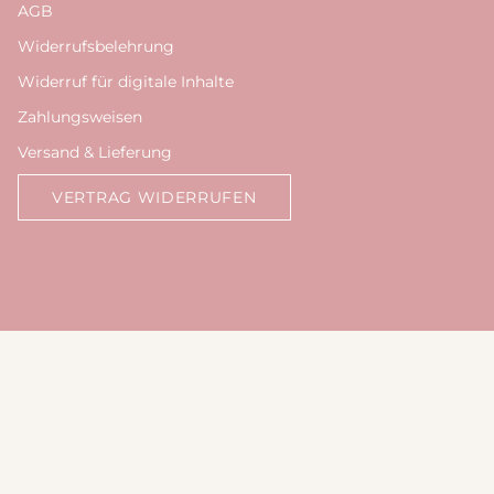
AGB
Widerrufsbelehrung
Widerruf für digitale Inhalte
Zahlungsweisen
Versand & Lieferung
VERTRAG WIDERRUFEN