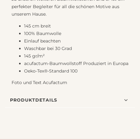
perfekter Begleiter für all die schönen Motive aus
unserem Hause.
145 cm breit
100% Baumwolle
Einlauf beachten
Waschbar bei 30 Grad
145 gr/m²
acufactum-Baumwollstoff Produziert in Europa
Oeko-Tex®-Standard 100
Foto und Text Acufactum
PRODUKTDETAILS