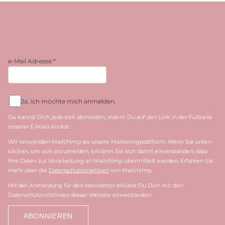
e-Mail Adresse
*
Ja, ich möchte mich anmelden.
Du kannst Dich jederzeit abmelden, indem Du auf den Link in der Fußzeile
unserer E-Mails klickst.
Wir verwenden Mailchimp als unsere Marketingplattform. Wenn Sie unten
klicken, um sich anzumelden, erklären Sie sich damit einverstanden, dass
Ihre Daten zur Verarbeitung an Mailchimp übermittelt werden. Erfahren Sie
mehr über die
Datenschutzpraktiken
von Mailchimp.
Mit der Anmeldung für den Newsletter erklärst Du Dich mit den
Datenschutzrichtlinien dieser Website einverstanden.