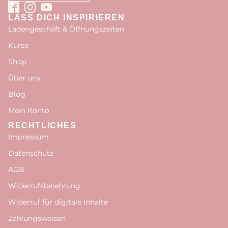
LASS DICH INSPIRIEREN
Ladengeschäft & Öffnungszeiten
Kurse
Shop
Über uns
Blog
Mein Konto
RECHTLICHES
Impressum
Datenschutz
AGB
Widerrufsbelehrung
Widerruf für digitale Inhalte
Zahlungsweisen