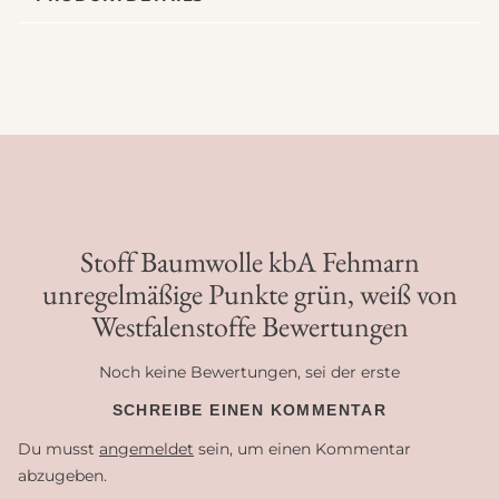
Stoff Baumwolle kbA Fehmarn
unregelmäßige Punkte grün, weiß von
Westfalenstoffe Bewertungen
Noch keine Bewertungen, sei der erste
SCHREIBE EINEN KOMMENTAR
Du musst
angemeldet
sein, um einen Kommentar
abzugeben.