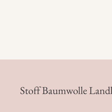
Stoff Baumwolle Landl