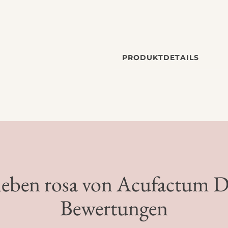
PRODUKTDETAILS
eben rosa von Acufactum D
Bewertungen