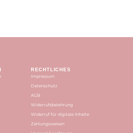
N
RECHTLICHES
n
Impressum
Datenschutz
AGB
Widerrufsbelehrung
Widerruf für digitale Inhalte
Zahlungsweisen