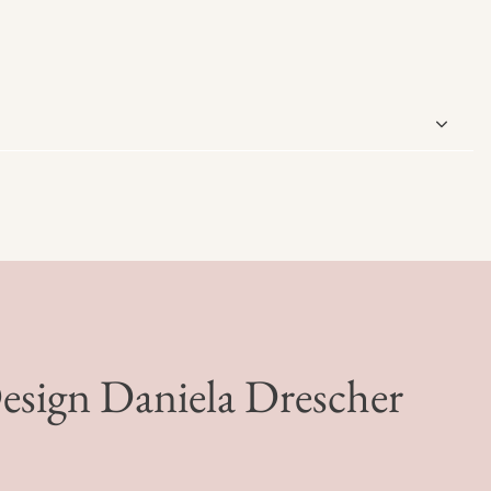
esign Daniela Drescher