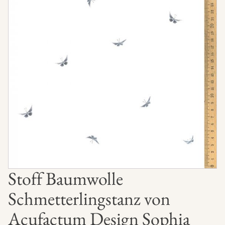
Stoff Baumwolle
Schmetterlingstanz von
Acufactum Design Sophia