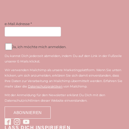
e-Mail Adresse
*
Ja, ich möchte mich anmelden.
Du kannst Dich jederzeit abmelden, indem Du auf den Link in der Fußzeile
unserer E-Mails klickst.
Wir verwenden Mailchimp als unsere Marketingplattform. Wenn Sie unten
klicken, um sich anzumelden, erklären Sie sich damit einverstanden, dass
Ihre Daten zur Verarbeitung an Mailchimp übermittelt werden. Erfahren Sie
mehr über die
Datenschutzpraktiken
von Mailchimp.
Mit der Anmeldung für den Newsletter erklärst Du Dich mit den
Datenschutzrichtlinien dieser Website einverstanden.
LASS DICH INSPIRIEREN