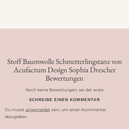
Stoff Baumwolle Schmetterlingstanz von
Acufactum Design Sophia Drescher
Bewertungen
Noch keine Bewertungen, sei der erste
SCHREIBE EINEN KOMMENTAR
Du musst
angemeldet
sein, um einen Kommentar
abzugeben.