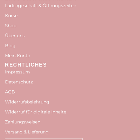
Ladengeschäft & Öffnungszeiten
Kurse
Shop
Über uns
Blog
Mein Konto
RECHTLICHES
Impressum
Datenschutz
AGB
Widerrufsbelehrung
Widerruf für digitale Inhalte
Zahlungsweisen
Versand & Lieferung