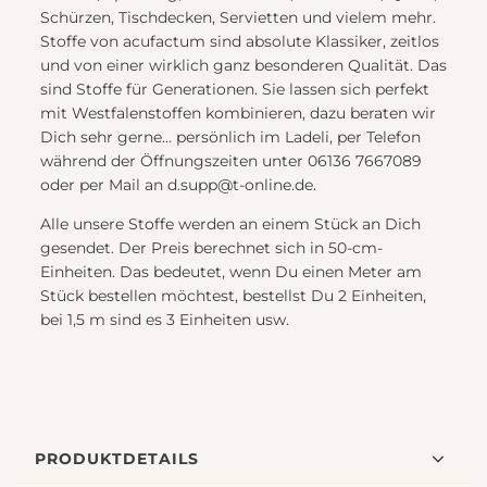
Schürzen, Tischdecken, Servietten und vielem mehr.
Stoffe von acufactum sind absolute Klassiker, zeitlos
und von einer wirklich ganz besonderen Qualität. Das
sind Stoffe für Generationen. Sie lassen sich perfekt
mit Westfalenstoffen kombinieren, dazu beraten wir
Dich sehr gerne... persönlich im Ladeli, per Telefon
während der Öffnungszeiten unter 06136 7667089
oder per Mail an d.supp@t-online.de.
Alle unsere Stoffe werden an einem Stück an Dich
gesendet. Der Preis berechnet sich in 50-cm-
Einheiten. Das bedeutet, wenn Du einen Meter am
Stück bestellen möchtest, bestellst Du 2 Einheiten,
bei 1,5 m sind es 3 Einheiten usw.
PRODUKTDETAILS