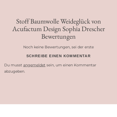
Stoff Baumwolle Weideglück von
Acufactum Design Sophia Drescher
Bewertungen
Noch keine Bewertungen, sei der erste
SCHREIBE EINEN KOMMENTAR
Du musst
angemeldet
sein, um einen Kommentar
abzugeben.