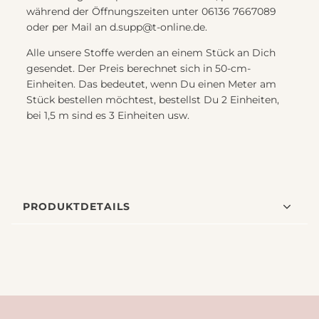
während der Öffnungszeiten unter 06136 7667089
oder per Mail an d.supp@t-online.de.
Alle unsere Stoffe werden an einem Stück an Dich
gesendet. Der Preis berechnet sich in 50-cm-
Einheiten. Das bedeutet, wenn Du einen Meter am
Stück bestellen möchtest, bestellst Du 2 Einheiten,
bei 1,5 m sind es 3 Einheiten usw.
PRODUKTDETAILS