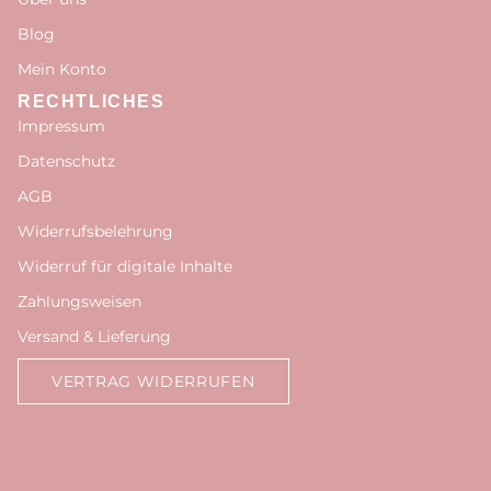
Blog
Mein Konto
RECHTLICHES
Impressum
Datenschutz
AGB
Widerrufsbelehrung
Widerruf für digitale Inhalte
Zahlungsweisen
Versand & Lieferung
VERTRAG WIDERRUFEN