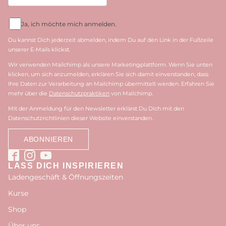
Ja, ich möchte mich anmelden.
Du kannst Dich jederzeit abmelden, indem Du auf den Link in der Fußzeile
unserer E-Mails klickst.
Wir verwenden Mailchimp als unsere Marketingplattform. Wenn Sie unten
klicken, um sich anzumelden, erklären Sie sich damit einverstanden, dass
Ihre Daten zur Verarbeitung an Mailchimp übermittelt werden. Erfahren Sie
mehr über die
Datenschutzpraktiken
von Mailchimp.
Mit der Anmeldung für den Newsletter erklärst Du Dich mit den
Datenschutzrichtlinien dieser Website einverstanden.
LASS DICH INSPIRIEREN
Ladengeschäft & Öffnungszeiten
Kurse
Shop
Über uns