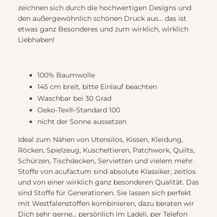
zeichnen sich durch die hochwertigen Designs und
den außergewöhnlich schönen Druck aus... das ist
etwas ganz Besonderes und zum wirklich, wirklich
Liebhaben!
100% Baumwolle
145 cm breit, bitte Einlauf beachten
Waschbar bei 30 Grad
Oeko-Tex®-Standard 100
nicht der Sonne aussetzen
Ideal zum Nähen von Utensilos, Kissen, Kleidung,
Röcken, Spielzeug, Kuscheltieren, Patchwork, Quilts,
Schürzen, Tischdecken, Servietten und vielem mehr.
Stoffe von acufactum sind absolute Klassiker, zeitlos
und von einer wirklich ganz besonderen Qualität. Das
sind Stoffe für Generationen. Sie lassen sich perfekt
mit Westfalenstoffen kombinieren, dazu beraten wir
Dich sehr gerne... persönlich im Ladeli, per Telefon