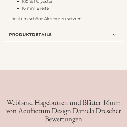
100 % Polyester
16 mm Breite
Ideal um schöne Akzente zu setzten.
PRODUKTDETAILS
Webband Hagebutten und Blätter 16mm
von Acufactum Design Daniela Drescher
Bewertungen