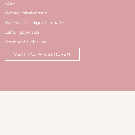
AGB
Widerrufsbelehrung
Widerruf für digitale Inhalte
Zahlungsweisen
Versand & Lieferung
VERTRAG WIDERRUFEN