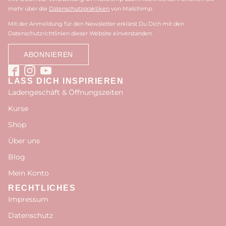
mehr über die
Datenschutzpraktiken
von Mailchimp.
Mit der Anmeldung für den Newsletter erklärst Du Dich mit den
Datenschutzrichtlinien dieser Website einverstanden.
LASS DICH INSPIRIEREN
Ladengeschäft & Öffnungszeiten
Kurse
Shop
Über uns
Blog
Mein Konto
RECHTLICHES
Impressum
Datenschutz