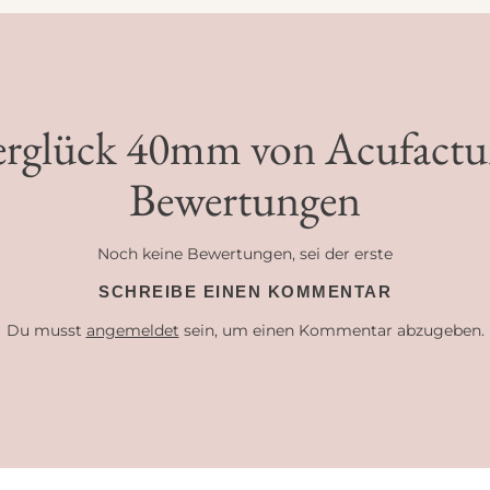
rglück 40mm von Acufactum 
Bewertungen
Noch keine Bewertungen, sei der erste
SCHREIBE EINEN KOMMENTAR
Du musst
angemeldet
sein, um einen Kommentar abzugeben.