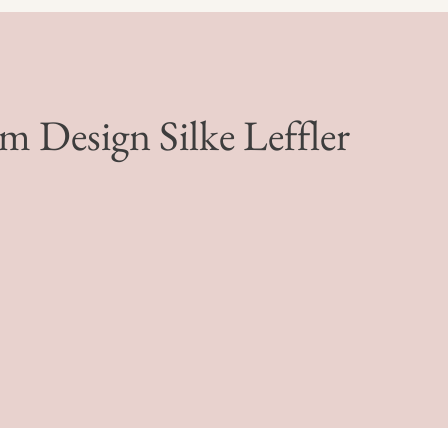
Design Silke Leffler