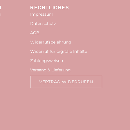
N
RECHTLICHES
n
Impressum
Datenschutz
AGB
Widerrufsbelehrung
Widerruf für digitale Inhalte
Zahlungsweisen
Versand & Lieferung
VERTRAG WIDERRUFEN