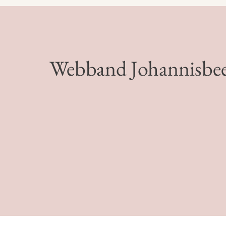
Webband Johannisbee