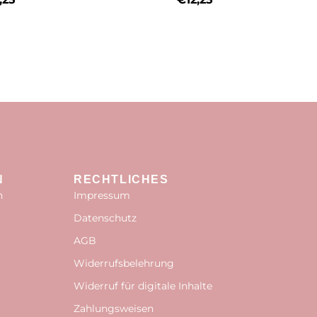
N
RECHTLICHES
n
Impressum
Datenschutz
AGB
Widerrufsbelehrung
Widerruf für digitale Inhalte
Zahlungsweisen