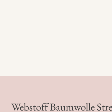
Webstoff Baumwolle Strei