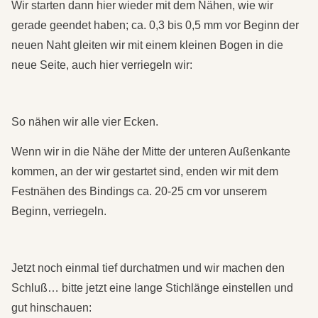
Wir starten dann hier wieder mit dem Nähen, wie wir
gerade geendet haben; ca. 0,3 bis 0,5 mm vor Beginn der
neuen Naht gleiten wir mit einem kleinen Bogen in die
neue Seite, auch hier verriegeln wir:
So nähen wir alle vier Ecken.
Wenn wir in die Nähe der Mitte der unteren Außenkante
kommen, an der wir gestartet sind, enden wir mit dem
Festnähen des Bindings ca. 20-25 cm vor unserem
Beginn, verriegeln.
Jetzt noch einmal tief durchatmen und wir machen den
Schluß… bitte jetzt eine lange Stichlänge einstellen und
gut hinschauen: