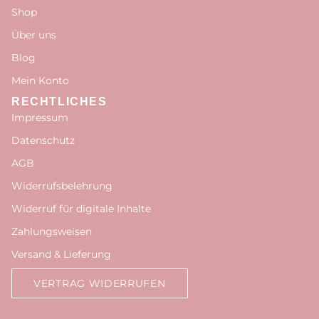
Shop
Über uns
Blog
Mein Konto
RECHTLICHES
Impressum
Datenschutz
AGB
Widerrufsbelehrung
Widerruf für digitale Inhalte
Zahlungsweisen
Versand & Lieferung
VERTRAG WIDERRUFEN