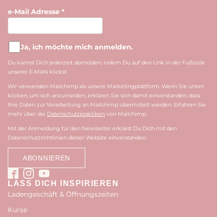
e-Mail Adresse
*
Ja, ich möchte mich anmelden.
Du kannst Dich jederzeit abmelden, indem Du auf den Link in der Fußzeile
unserer E-Mails klickst.
Wir verwenden Mailchimp als unsere Marketingplattform. Wenn Sie unten
klicken, um sich anzumelden, erklären Sie sich damit einverstanden, dass
Ihre Daten zur Verarbeitung an Mailchimp übermittelt werden. Erfahren Sie
mehr über die
Datenschutzpraktiken
von Mailchimp.
Mit der Anmeldung für den Newsletter erklärst Du Dich mit den
Datenschutzrichtlinien dieser Website einverstanden.
LASS DICH INSPIRIEREN
Ladengeschäft & Öffnungszeiten
Kurse