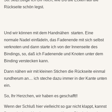
Rückseite schön legst.
Und wir können mit dem Handnähen starten. Eine
normale Nadel einfädeln, das Fadenende mit sich selbst
verknoten und dann starte ich von der Innenseite des
Bindings, so, daß ich Fadenende und Knoten unter dem
Binding verstecken kann.
Dann nähen wir mit kleinen Stichen die Rückseite einmal
rundherum an… ich steche dazu immer in der Kante unten
ein.
So, Ihr Herzchen, wir haben es geschafft!!
Wenn der Schluß hier vielleicht so gar nicht klappt, kannst