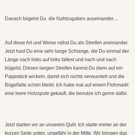
Danach bügelst Du die Nahtzugaben auseinander…
Auf diese Art und Weise nähst Du als Streifen aneinander.
Jetzt hast Du eine sehr lange Schlange, die Du einmal der
Länge nach links auf links faltest und nach und nach
bügelst. Diesen langen Streifen kannst Du dann auf ein
Pappstück wickeln, damit sich nichts verwurstelt und die
Bügelfalte schön bleibt. Ich habe mal auf einem Flohmarkt
eine leere Holzspule gekauft, die benutze ich gerne dafür.
Jetzt starten wir an unserem Quilt. Ich starte immer an der
kurzen Seite unten, ungefähr in der Mitte. Wir bringen das