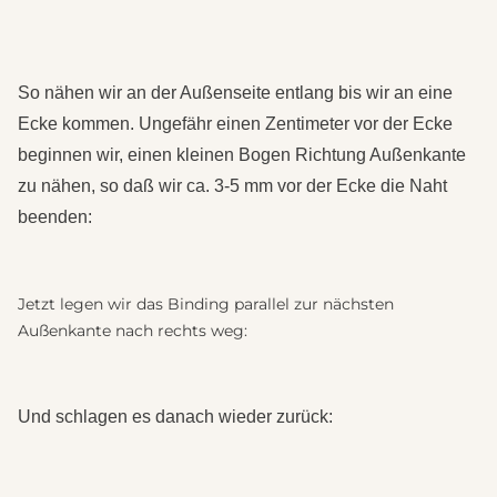
So nähen wir an der Außenseite entlang bis wir an eine
Ecke kommen. Ungefähr einen Zentimeter vor der Ecke
beginnen wir, einen kleinen Bogen Richtung Außenkante
zu nähen, so daß wir ca. 3-5 mm vor der Ecke die Naht
beenden:
Jetzt legen wir das Binding parallel zur nächsten
Außenkante nach rechts weg:
Und schlagen es danach wieder zurück: