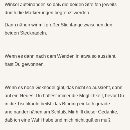
Winkel aufeinander, so daß die beiden Streifen jeweils
durch die Markierungen begrenzt werden.
Dann nähen wir mit großer Stichlänge zwischen den
beiden Stecknadeln.
Wenn es dann nach dem Wenden in etwa so aussieht,
hast Du gewonnen.
Wenn es noch Geknödel gibt, das nicht so aussieht, dann
auf ein Neues. Du hättest immer die Möglichkeit, bevor Du
in die Tischkante beißt, das Binding einfach gerade
aneinander nähen am Schluß. Mir hilft dieser Gedanke,
daß ich eine Wahl habe und mich nicht quälen muß.