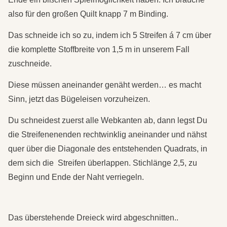
also für den großen Quilt knapp 7 m Binding.
Das schneide ich so zu, indem ich 5 Streifen á 7 cm über
die komplette Stoffbreite von 1,5 m in unserem Fall
zuschneide.
Diese müssen aneinander genäht werden… es macht
Sinn, jetzt das Bügeleisen vorzuheizen.
Du schneidest zuerst alle Webkanten ab, dann legst Du
die Streifenenenden rechtwinklig aneinander und nähst
quer über die Diagonale des entstehenden Quadrats, in
dem sich die Streifen überlappen. Stichlänge 2,5, zu
Beginn und Ende der Naht verriegeln.
Das überstehende Dreieck wird abgeschnitten..