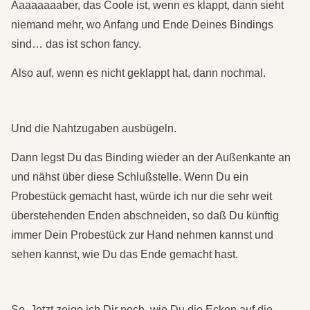
Aaaaaaaaber, das Coole ist, wenn es klappt, dann sieht
niemand mehr, wo Anfang und Ende Deines Bindings
sind… das ist schon fancy.
Also auf, wenn es nicht geklappt hat, dann nochmal.
Und die Nahtzugaben ausbügeln.
Dann legst Du das Binding wieder an der Außenkante an
und nähst über diese Schlußstelle. Wenn Du ein
Probestück gemacht hast, würde ich nur die sehr weit
überstehenden Enden abschneiden, so daß Du künftig
immer Dein Probestück zur Hand nehmen kannst und
sehen kannst, wie Du das Ende gemacht hast.
So. Jetzt zeige ich Dir noch, wie Du die Ecken auf die