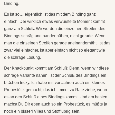
Binding.
Es ist so… eigentlich ist das mit dem Binding ganz
einfach. Der wirklich etwas verwurstelte Moment kommt
ganz am Schluß. Wir werden die einzelnen Streifen des
Bindings schräg aneinander nähen, nicht gerade. Wenn
man die einzelnen Streifen gerade aneinandernäht, ist das
zwar viel einfacher, ist aber einfach nicht so elegant wie
die schräge Lösung.
Der Knackpunkt kommt am Schluß: Denn, wenn wir diese
schräge Variante nähen, ist der Schluß des Bindings ein
bißchen tricky. Ich habe mir vor Jahren auch ein kleines
Probestück gemacht, das ich immer zu Rate ziehe, wenn
es an den Schluß eines Bindings kommt. Und am besten
machst Du Dir eben auch so ein Probestück, es müßte ja
noch ein bisserl Vlies und Stoff übrig sein.