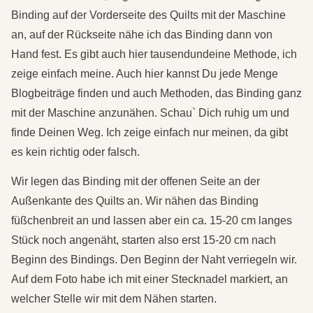
Binding auf der Vorderseite des Quilts mit der Maschine
an, auf der Rückseite nähe ich das Binding dann von
Hand fest. Es gibt auch hier tausendundeine Methode, ich
zeige einfach meine. Auch hier kannst Du jede Menge
Blogbeiträge finden und auch Methoden, das Binding ganz
mit der Maschine anzunähen. Schau` Dich ruhig um und
finde Deinen Weg. Ich zeige einfach nur meinen, da gibt
es kein richtig oder falsch.
Wir legen das Binding mit der offenen Seite an der
Außenkante des Quilts an. Wir nähen das Binding
füßchenbreit an und lassen aber ein ca. 15-20 cm langes
Stück noch angenäht, starten also erst 15-20 cm nach
Beginn des Bindings. Den Beginn der Naht verriegeln wir.
Auf dem Foto habe ich mit einer Stecknadel markiert, an
welcher Stelle wir mit dem Nähen starten.