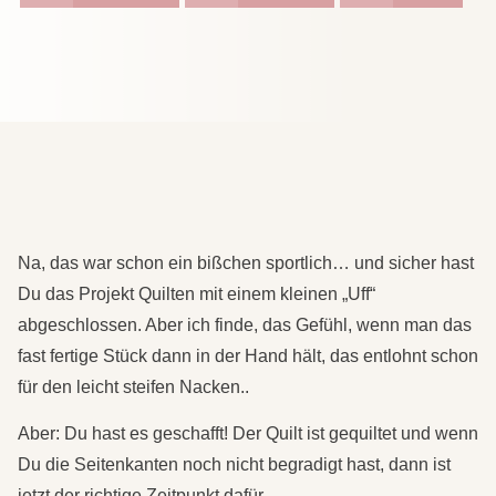
Na, das war schon ein bißchen sportlich… und sicher hast
Du das Projekt Quilten mit einem kleinen „Uff“
abgeschlossen. Aber ich finde, das Gefühl, wenn man das
fast fertige Stück dann in der Hand hält, das entlohnt schon
für den leicht steifen Nacken..
Aber: Du hast es geschafft! Der Quilt ist gequiltet und wenn
Du die Seitenkanten noch nicht begradigt hast, dann ist
jetzt der richtige Zeitpunkt dafür.