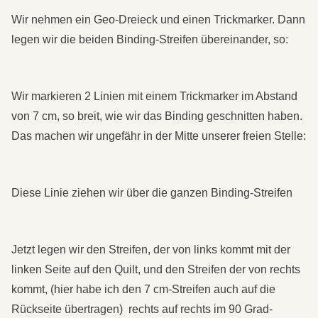
Wir nehmen ein Geo-Dreieck und einen Trickmarker. Dann
legen wir die beiden Binding-Streifen übereinander, so:
Wir markieren 2 Linien mit einem Trickmarker im Abstand
von 7 cm, so breit, wie wir das Binding geschnitten haben.
Das machen wir ungefähr in der Mitte unserer freien Stelle:
Diese Linie ziehen wir über die ganzen Binding-Streifen
Jetzt legen wir den Streifen, der von links kommt mit der
linken Seite auf den Quilt, und den Streifen der von rechts
kommt, (hier habe ich den 7 cm-Streifen auch auf die
Rückseite übertragen) rechts auf rechts im 90 Grad-