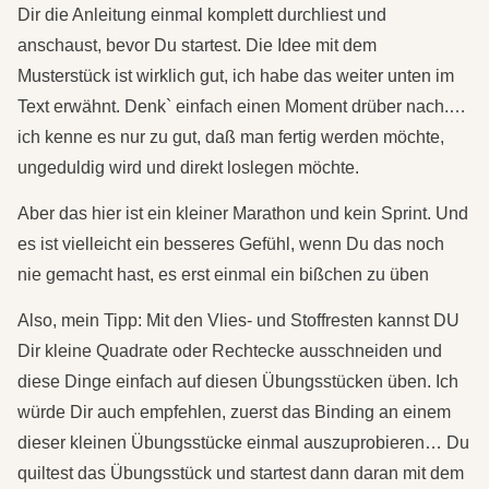
Dir die Anleitung einmal komplett durchliest und
anschaust, bevor Du startest. Die Idee mit dem
Musterstück ist wirklich gut, ich habe das weiter unten im
Text erwähnt. Denk` einfach einen Moment drüber nach.…
ich kenne es nur zu gut, daß man fertig werden möchte,
ungeduldig wird und direkt loslegen möchte.
Aber das hier ist ein kleiner Marathon und kein Sprint. Und
es ist vielleicht ein besseres Gefühl, wenn Du das noch
nie gemacht hast, es erst einmal ein bißchen zu üben
Also, mein Tipp: Mit den Vlies- und Stoffresten kannst DU
Dir kleine Quadrate oder Rechtecke ausschneiden und
diese Dinge einfach auf diesen Übungsstücken üben. Ich
würde Dir auch empfehlen, zuerst das Binding an einem
dieser kleinen Übungsstücke einmal auszuprobieren… Du
quiltest das Übungsstück und startest dann daran mit dem