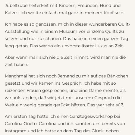
Jubeltrubelheiterkeit mit Kindern, Freunden, Hund und
Katze… ich wollte einfach mal ganz in meinem Kopf sein.
Ich habe es so genossen, mich in dieser wunderbaren Quilt-
Ausstellung wie in einem Museum vor einzelne Quilts zu
setzen und nur zu schauen. Das habe ich einen ganzen Tag
lang getan. Das war so ein unvorstellbarer Luxus an Zeit.
Aber wenn man sich nie die Zeit nimmt, wird man nie die
Zeit haben.
Manchmal hat sich noch Jemand zu mir auf das Bänkchen
gesetzt und wir kamen ins Gespräch. Ich habe mit so
reizenden Frauen gesprochen, und eine Dame meinte, als
wir aufstanden, daß wir jetzt mit unserem Gespräch die
Welt ein wenig gerade gerückt hätten. Das war sehr süß.
Am ersten Tag hatte ich einen Ganztagesworkshop bei
Carolina Oneto. Carolina und ich kannten uns bereits von
Instagram und ich hatte an dem Tag das Glück, neben