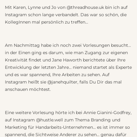
Mit Karen, Lynne und Jo von @threadhouse.uk bin ich auf
Instagram schon lange verbandelt. Das war so schön, die
KollegInnen mal persönlich zu treffen…
Am Nachmittag habe ich noch zwei Vorlesungen besucht…
in der Einen ging es darum, wie man Zugang zur eigenen
Kreativität findet und Jane Haworth berichtete über Ihre
Entwicklung der letzten Jahre… niemand startet als Experte
und es war spannend, Ihre Arbeiten zu sehen. Auf
Instagram heißt sie @janehquilter, falls Du Dir das mal
anschauen möchtest.
Eine weitere Vorlesung hörte ich bei Annie Gianini-Godfrey,
auf Instagram @hustle.well zum Thema Branding und
Marketing für Handarbeits-Unternehmen… es ist immer so
spannend, die Sichtweise Anderer zu sehen… genau dafür