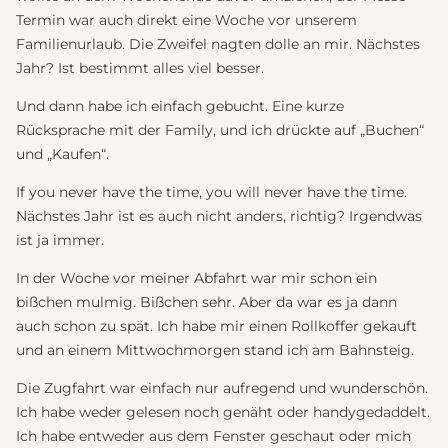
Termin war auch direkt eine Woche vor unserem
Familienurlaub. Die Zweifel nagten dolle an mir. Nächstes
Jahr? Ist bestimmt alles viel besser.
Und dann habe ich einfach gebucht. Eine kurze
Rücksprache mit der Family, und ich drückte auf „Buchen“
und „Kaufen“.
If you never have the time, you will never have the time.
Nächstes Jahr ist es auch nicht anders, richtig? Irgendwas
ist ja immer.
In der Woche vor meiner Abfahrt war mir schon ein
bißchen mulmig. Bißchen sehr. Aber da war es ja dann
auch schon zu spät. Ich habe mir einen Rollkoffer gekauft
und an einem Mittwochmorgen stand ich am Bahnsteig.
Die Zugfahrt war einfach nur aufregend und wunderschön.
Ich habe weder gelesen noch genäht oder handygedaddelt.
Ich habe entweder aus dem Fenster geschaut oder mich