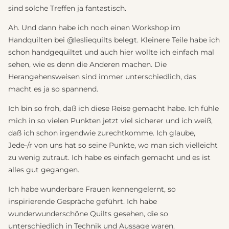
sind solche Treffen ja fantastisch.
Ah. Und dann habe ich noch einen Workshop im
Handquilten bei @lesliequilts belegt. Kleinere Teile habe ich
schon handgequiltet und auch hier wollte ich einfach mal
sehen, wie es denn die Anderen machen. Die
Herangehensweisen sind immer unterschiedlich, das
macht es ja so spannend.
Ich bin so froh, daß ich diese Reise gemacht habe. Ich fühle
mich in so vielen Punkten jetzt viel sicherer und ich weiß,
daß ich schon irgendwie zurechtkomme. Ich glaube,
Jede-/r von uns hat so seine Punkte, wo man sich vielleicht
zu wenig zutraut. Ich habe es einfach gemacht und es ist
alles gut gegangen.
Ich habe wunderbare Frauen kennengelernt, so
inspirierende Gespräche geführt. Ich habe
wunderwunderschöne Quilts gesehen, die so
unterschiedlich in Technik und Aussage waren.