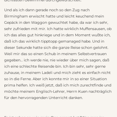
Und als ich dann gerade noch so den Zug nach
Birmingham erwischt hatte und leicht keuchend mein
Gepäck in den Waggon gewuchtet habe, da war ich sehr,
sehr zufrieden mit mir. Ich hatte wirklich Muffensausen, ob
ich das alles gut hinkriege und in dem Moment wußte ich,
daß ich das wirklich tipptopp gemanaged habe. Und in
dieser Sekunde hatte sich die ganze Reise schon gelohnt.
Weil mir das so einen Schub in meinem Selbstvertrauen
gegeben… ich werde nie, nie wieder über mich sagen, daß
ich eine schlechte Reisende bin. Ich bin sehr, sehr gerne
zuhause, in meinem Ladeli und mich zieht es einfach nicht
so in die Ferne. Aber ich konnte mir in so einer Situation
prima helfen. Ich weiß jetzt, daß ich mich zurechtfinde und
möchte meinem Englisch-Lehrer, Herrn Kuen nachträglich
für den hervorragenden Unterricht danken.