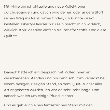
Mit Millie bin ich aktuelle und neue Kollektionen
durchgegangen und davon wird der ein oder andere Stoff
seinen Weg ins Nähzimmer finden, ich konnte direkt
bestellen. Liberty-Händlerin zu sein macht mich wirklich,
wirklich stolz, das sind einfach traumhafte Stoffe. Und diese
Quilts!!!
Danach hatte ich ein Gespräch mit Kolleginnen an
verschiedenen Ständen und bin dann schlimm versackt bei
einem riesigen, riesigen Stand, an dem Quilt-Bücher aller
Art angeboten wurden. Ich war da sehr, sehr lange. Und
danach war ich um einige Pfund leichter.
Und es gab auch einen fantastischen Stand mit den