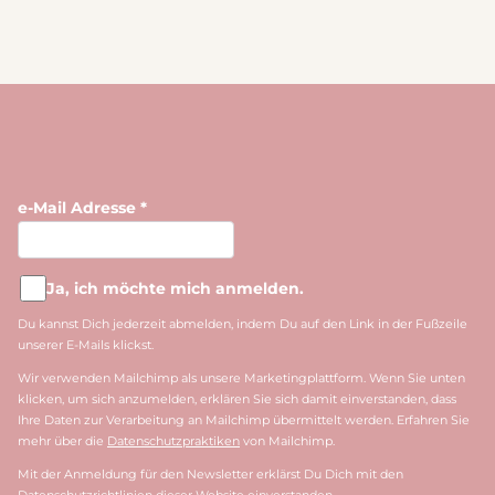
e-Mail Adresse
*
Ja, ich möchte mich anmelden.
Du kannst Dich jederzeit abmelden, indem Du auf den Link in der Fußzeile
unserer E-Mails klickst.
Wir verwenden Mailchimp als unsere Marketingplattform. Wenn Sie unten
klicken, um sich anzumelden, erklären Sie sich damit einverstanden, dass
Ihre Daten zur Verarbeitung an Mailchimp übermittelt werden. Erfahren Sie
mehr über die
Datenschutzpraktiken
von Mailchimp.
Mit der Anmeldung für den Newsletter erklärst Du Dich mit den
Datenschutzrichtlinien dieser Website einverstanden.