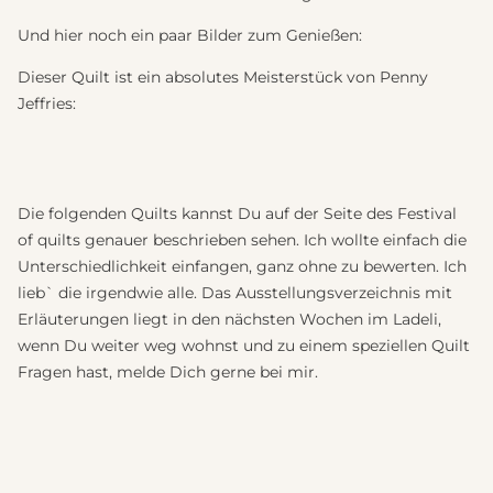
Und hier noch ein paar Bilder zum Genießen:
Dieser Quilt ist ein absolutes Meisterstück von Penny
Jeffries:
Die folgenden Quilts kannst Du auf der Seite des Festival
of quilts genauer beschrieben sehen. Ich wollte einfach die
Unterschiedlichkeit einfangen, ganz ohne zu bewerten. Ich
lieb` die irgendwie alle. Das Ausstellungsverzeichnis mit
Erläuterungen liegt in den nächsten Wochen im Ladeli,
wenn Du weiter weg wohnst und zu einem speziellen Quilt
Fragen hast, melde Dich gerne bei mir.