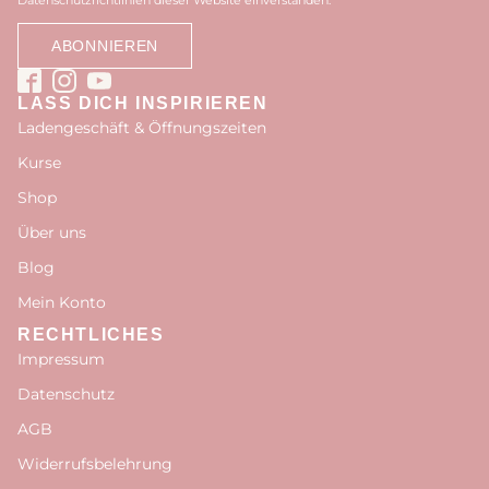
LASS DICH INSPIRIEREN
Ladengeschäft & Öffnungszeiten
Kurse
Shop
Über uns
Blog
Mein Konto
RECHTLICHES
Impressum
Datenschutz
AGB
Widerrufsbelehrung