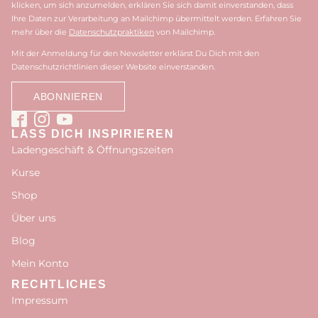
klicken, um sich anzumelden, erklären Sie sich damit einverstanden, dass
Ihre Daten zur Verarbeitung an Mailchimp übermittelt werden. Erfahren Sie
mehr über die
Datenschutzpraktiken
von Mailchimp.
Mit der Anmeldung für den Newsletter erklärst Du Dich mit den
Datenschutzrichtlinien dieser Website einverstanden.
LASS DICH INSPIRIEREN
Ladengeschäft & Öffnungszeiten
Kurse
Shop
Über uns
Blog
Mein Konto
RECHTLICHES
Impressum