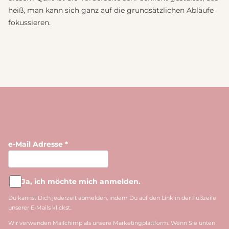
heiß, man kann sich ganz auf die grundsätzlichen Abläufe
fokussieren.
e-Mail Adresse
*
Ja, ich möchte mich anmelden.
Du kannst Dich jederzeit abmelden, indem Du auf den Link in der Fußzeile
unserer E-Mails klickst.
Wir verwenden Mailchimp als unsere Marketingplattform. Wenn Sie unten