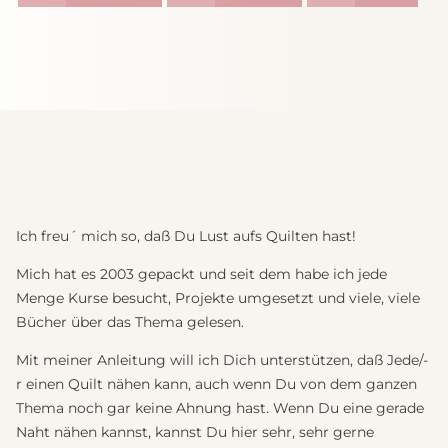
Ich freu´ mich so, daß Du Lust aufs Quilten hast!
Mich hat es 2003 gepackt und seit dem habe ich jede
Menge Kurse besucht, Projekte umgesetzt und viele, viele
Bücher über das Thema gelesen.
Mit meiner Anleitung will ich Dich unterstützen, daß Jede/-
r einen Quilt nähen kann, auch wenn Du von dem ganzen
Thema noch gar keine Ahnung hast. Wenn Du eine gerade
Naht nähen kannst, kannst Du hier sehr, sehr gerne